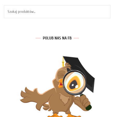
Szukaj:
POLUB NAS NA FB