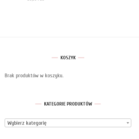
KOSZYK
Brak produktów w koszyku.
KATEGORIE PRODUKTÓW
Wybierz kategorię