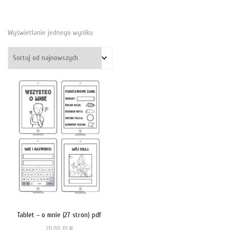
Wyświetlanie jednego wyniku
Tablet – o mnie (27 stron) pdf
20,00
PLN