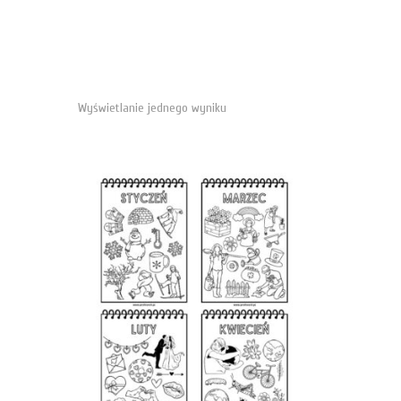
Wyświetlanie jednego wyniku