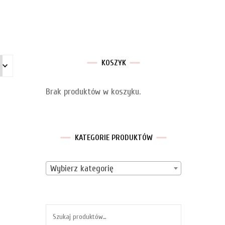
KOSZYK
Brak produktów w koszyku.
KATEGORIE PRODUKTÓW
Wybierz kategorię
Szukaj: