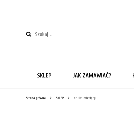
Szukaj:
SKLEP
JAK ZAMAWIAĆ?
Strona główna
SKLEP
nauka miesięcy