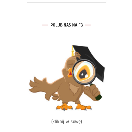
POLUB NAS NA FB
(kliknij w sowę)