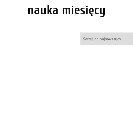
nauka miesięcy