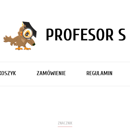
PROFESOR
KOSZYK
ZAMÓWIENIE
REGULAMIN
ZNACZNIK